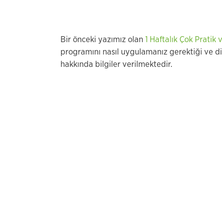
Bir önceki yazımız olan
1 Haftalık Çok Pratik 
programını nasıl uygulamanız gerektiği ve di
hakkında bilgiler verilmektedir.