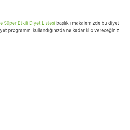
ve Süper Etkili Diyet Listesi
başlıklı makalemizde bu diyet
yet programını kullandığınızda ne kadar kilo vereceğiniz