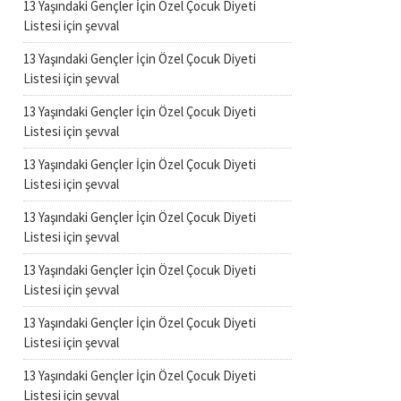
13 Yaşındaki Gençler İçin Özel Çocuk Diyeti
Listesi
için
şevval
13 Yaşındaki Gençler İçin Özel Çocuk Diyeti
Listesi
için
şevval
13 Yaşındaki Gençler İçin Özel Çocuk Diyeti
Listesi
için
şevval
13 Yaşındaki Gençler İçin Özel Çocuk Diyeti
Listesi
için
şevval
13 Yaşındaki Gençler İçin Özel Çocuk Diyeti
Listesi
için
şevval
13 Yaşındaki Gençler İçin Özel Çocuk Diyeti
Listesi
için
şevval
13 Yaşındaki Gençler İçin Özel Çocuk Diyeti
Listesi
için
şevval
13 Yaşındaki Gençler İçin Özel Çocuk Diyeti
Listesi
için
şevval