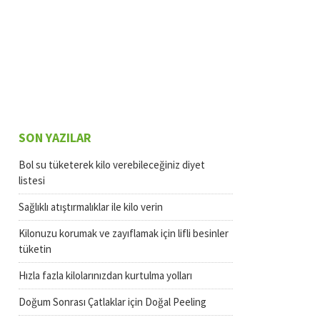
SON YAZILAR
Bol su tüketerek kilo verebileceğiniz diyet
listesi
Sağlıklı atıştırmalıklar ile kilo verin
Kilonuzu korumak ve zayıflamak için lifli besinler
tüketin
Hızla fazla kilolarınızdan kurtulma yolları
Doğum Sonrası Çatlaklar için Doğal Peeling