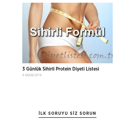
3 Günlük Sihirli Protein Diyeti Listesi
9 KASIM 2014
İLK SORUYU SIZ SORUN