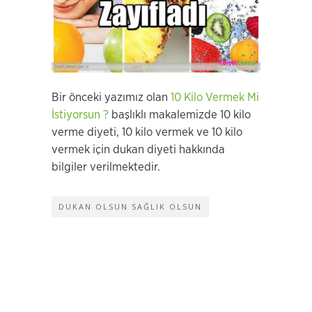
Bir önceki yazımız olan
10 Kilo Vermek Mi
İstiyorsun ?
başlıklı makalemizde 10 kilo
verme diyeti, 10 kilo vermek ve 10 kilo
vermek için dukan diyeti hakkında
bilgiler verilmektedir.
DUKAN OLSUN SAĞLIK OLSUN