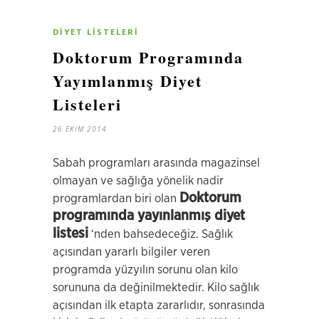
DIYET LISTELERI
Doktorum Programında
Yayımlanmış Diyet
Listeleri
26 EKIM 2014
Sabah programları arasında magazinsel
olmayan ve sağlığa yönelik nadir
Doktorum
programlardan biri olan
programında yayınlanmış diyet
listesi
‘nden bahsedeceğiz. Sağlık
açısından yararlı bilgiler veren
programda yüzyılın sorunu olan kilo
sorununa da değinilmektedir. Kilo sağlık
açısından ilk etapta zararlıdır, sonrasında