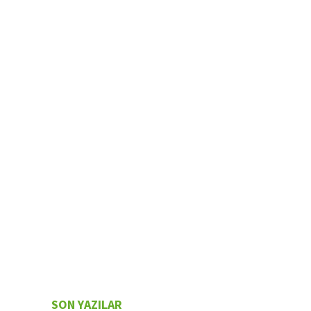
SON YAZILAR