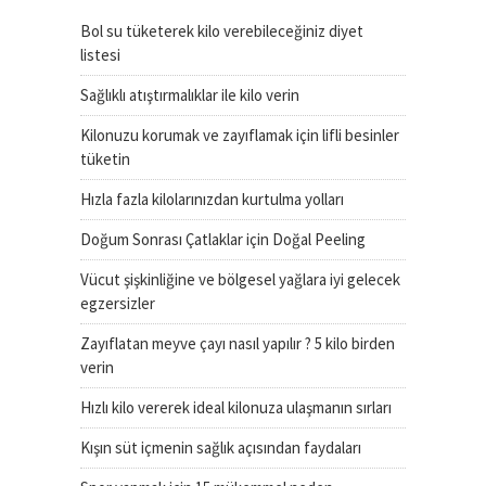
Bol su tüketerek kilo verebileceğiniz diyet
listesi
Sağlıklı atıştırmalıklar ile kilo verin
Kilonuzu korumak ve zayıflamak için lifli besinler
tüketin
Hızla fazla kilolarınızdan kurtulma yolları
Doğum Sonrası Çatlaklar için Doğal Peeling
Vücut şişkinliğine ve bölgesel yağlara iyi gelecek
egzersizler
Zayıflatan meyve çayı nasıl yapılır ? 5 kilo birden
verin
Hızlı kilo vererek ideal kilonuza ulaşmanın sırları
Kışın süt içmenin sağlık açısından faydaları