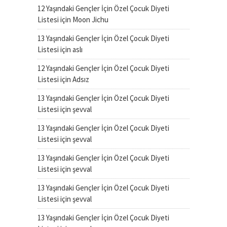
12 Yaşındaki Gençler İçin Özel Çocuk Diyeti
Listesi
için
Moon Jichu
13 Yaşındaki Gençler İçin Özel Çocuk Diyeti
Listesi
için
aslı
12 Yaşındaki Gençler İçin Özel Çocuk Diyeti
Listesi
için
Adsız
13 Yaşındaki Gençler İçin Özel Çocuk Diyeti
Listesi
için
şevval
13 Yaşındaki Gençler İçin Özel Çocuk Diyeti
Listesi
için
şevval
13 Yaşındaki Gençler İçin Özel Çocuk Diyeti
Listesi
için
şevval
13 Yaşındaki Gençler İçin Özel Çocuk Diyeti
Listesi
için
şevval
13 Yaşındaki Gençler İçin Özel Çocuk Diyeti