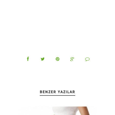
BENZER YAZILAR