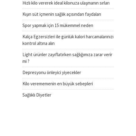
Hızlı kilo vererek ideal kilonuza ulaşmanın sırları
Kışın süt içmenin sağlık açısından faydaları
Spor yapmak için 15 mükemmel neden
Kalça Egzersizleri ile günlük kalori harcamalarınızı
kontrol altına alın
Light ürünler zayıflatırken sağlığımıza zarar verir
mi ?
Depresyonu önleyici yiyecekler
Kilo verememenin en büyük sebepleri
Sağlıklı Diyetler