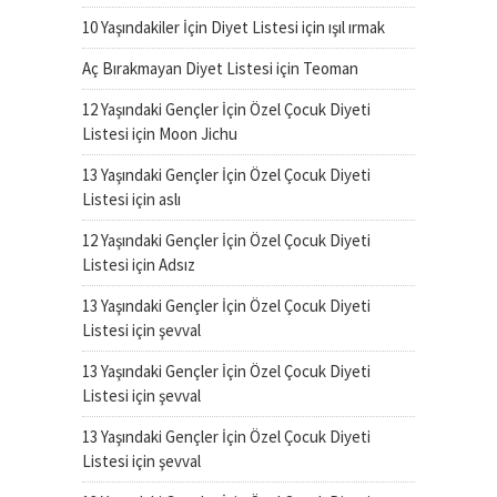
10 Yaşındakiler İçin Diyet Listesi
için
ışıl ırmak
Aç Bırakmayan Diyet Listesi
için
Teoman
12 Yaşındaki Gençler İçin Özel Çocuk Diyeti
Listesi
için
Moon Jichu
13 Yaşındaki Gençler İçin Özel Çocuk Diyeti
Listesi
için
aslı
12 Yaşındaki Gençler İçin Özel Çocuk Diyeti
Listesi
için
Adsız
13 Yaşındaki Gençler İçin Özel Çocuk Diyeti
Listesi
için
şevval
13 Yaşındaki Gençler İçin Özel Çocuk Diyeti
Listesi
için
şevval
13 Yaşındaki Gençler İçin Özel Çocuk Diyeti
Listesi
için
şevval