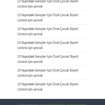
13 Yaşındaki Gençler İçin Özel Çocuk Diyeti
Listesi
için
şevval
13 Yaşındaki Gençler İçin Özel Çocuk Diyeti
Listesi
için
şevval
13 Yaşındaki Gençler İçin Özel Çocuk Diyeti
Listesi
için
şevval
13 Yaşındaki Gençler İçin Özel Çocuk Diyeti
Listesi
için
şevval
13 Yaşındaki Gençler İçin Özel Çocuk Diyeti
Listesi
için
şevval
13 Yaşındaki Gençler İçin Özel Çocuk Diyeti
Listesi
için
şevval
13 Yaşındaki Gençler İçin Özel Çocuk Diyeti
Listesi
için
şevval
© 2014 diyetlistesi.com.tr
Gizlilik Politikası
-
Kullanım Şartları