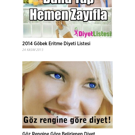
2014 Göbek Eritme Diyeti Listesi
24 KASIM 2013
Göz Rengine Göre Belirlenen Diyet