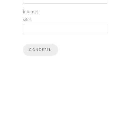
İnternet
sitesi