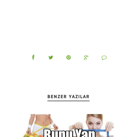
BENZER YAZILAR