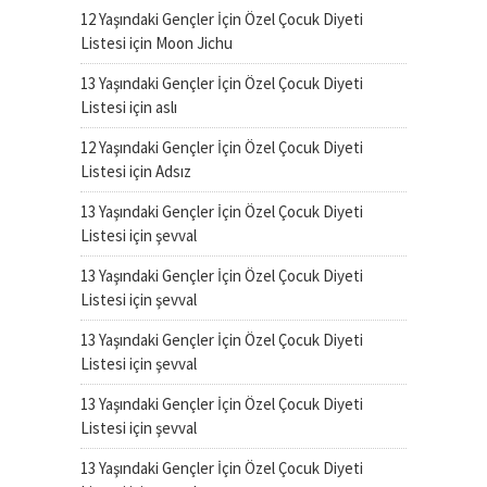
12 Yaşındaki Gençler İçin Özel Çocuk Diyeti
Listesi
için
Moon Jichu
13 Yaşındaki Gençler İçin Özel Çocuk Diyeti
Listesi
için
aslı
12 Yaşındaki Gençler İçin Özel Çocuk Diyeti
Listesi
için
Adsız
13 Yaşındaki Gençler İçin Özel Çocuk Diyeti
Listesi
için
şevval
13 Yaşındaki Gençler İçin Özel Çocuk Diyeti
Listesi
için
şevval
13 Yaşındaki Gençler İçin Özel Çocuk Diyeti
Listesi
için
şevval
13 Yaşındaki Gençler İçin Özel Çocuk Diyeti
Listesi
için
şevval
13 Yaşındaki Gençler İçin Özel Çocuk Diyeti