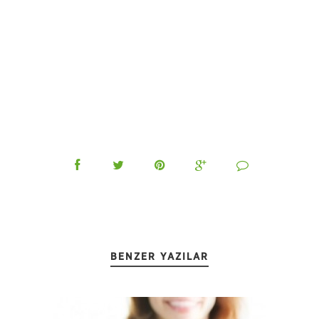
BENZER YAZILAR