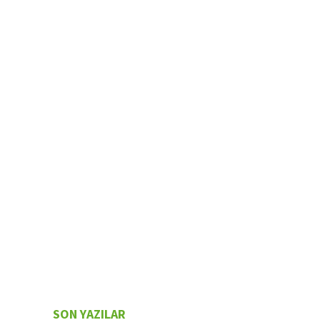
SON YAZILAR