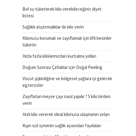
Bol su tüketerek kilo verebileceğiniz diyet
listesi
Sağlıklı atıştırmalıklar ile kilo verin
Kilonuzu korumak ve zayıflamak için lifli besinler
tüketin
Hızla fazla kilolarınızdan kurtulma yolları
Doğum Sonrası Çatlaklar için Doğal Peeling
Vücut şişkinliğine ve bölgesel yağlara iyi gelecek
egzersizler
Zayıflatan meyve çayı nasıl yapılır ? 5 kilo birden
verin
Hızlı kilo vererek ideal kilonuza ulaşmanın sırları
Kışın süt içmenin sağlık açısından faydaları