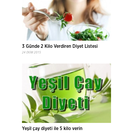
3 Günde 2 Kilo Verdiren Diyet Listesi
24 EKIM 2015
Yeşil çay diyeti ile 5 kilo verin