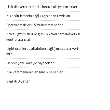
Hızlı kilo vererek ideal kilonuza ulaşmanın sırları
Kışın süt içmenin sağlık açısından faydaları
Spor yapmak için 15 mükemmel neden
Kalça Egzersizleri ile günlük kalori harcamalarınızı
kontrol altına alın
Light ürünler zayıflatırken sağlığımıza zarar verir
mi ?
Depresyonu önleyici yiyecekler
Kilo verememenin en büyük sebepleri
Sağlıklı Diyetler