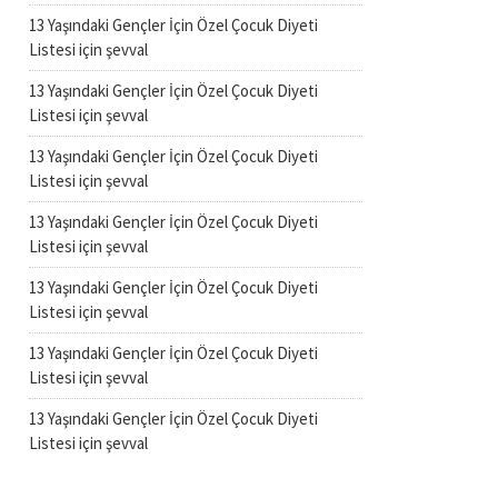
13 Yaşındaki Gençler İçin Özel Çocuk Diyeti
Listesi
için
şevval
13 Yaşındaki Gençler İçin Özel Çocuk Diyeti
Listesi
için
şevval
13 Yaşındaki Gençler İçin Özel Çocuk Diyeti
Listesi
için
şevval
13 Yaşındaki Gençler İçin Özel Çocuk Diyeti
Listesi
için
şevval
13 Yaşındaki Gençler İçin Özel Çocuk Diyeti
Listesi
için
şevval
13 Yaşındaki Gençler İçin Özel Çocuk Diyeti
Listesi
için
şevval
13 Yaşındaki Gençler İçin Özel Çocuk Diyeti
Listesi
için
şevval