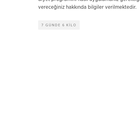
vereceğiniz hakkında bilgiler verilmektedir.
7 GÜNDE 6 KILO