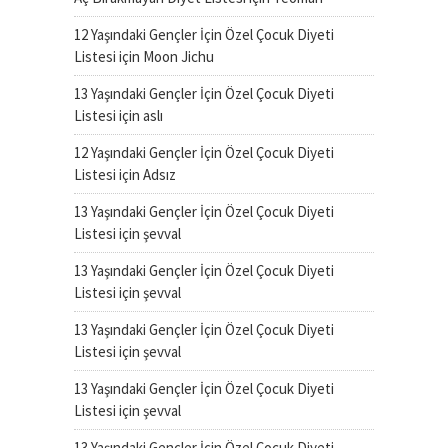
12 Yaşındaki Gençler İçin Özel Çocuk Diyeti
Listesi
için
Moon Jichu
13 Yaşındaki Gençler İçin Özel Çocuk Diyeti
Listesi
için
aslı
12 Yaşındaki Gençler İçin Özel Çocuk Diyeti
Listesi
için
Adsız
13 Yaşındaki Gençler İçin Özel Çocuk Diyeti
Listesi
için
şevval
13 Yaşındaki Gençler İçin Özel Çocuk Diyeti
Listesi
için
şevval
13 Yaşındaki Gençler İçin Özel Çocuk Diyeti
Listesi
için
şevval
13 Yaşındaki Gençler İçin Özel Çocuk Diyeti
Listesi
için
şevval
13 Yaşındaki Gençler İçin Özel Çocuk Diyeti