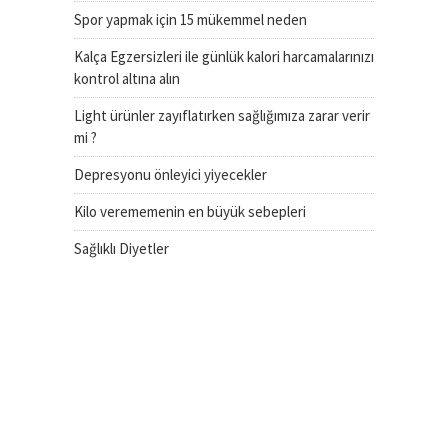
Spor yapmak için 15 mükemmel neden
Kalça Egzersizleri ile günlük kalori harcamalarınızı
kontrol altına alın
Light ürünler zayıflatırken sağlığımıza zarar verir
mi ?
Depresyonu önleyici yiyecekler
Kilo verememenin en büyük sebepleri
Sağlıklı Diyetler