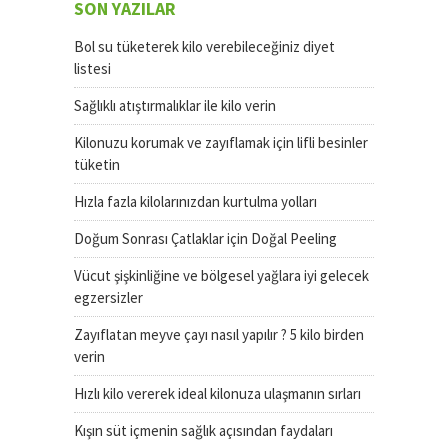
SON YAZILAR
Bol su tüketerek kilo verebileceğiniz diyet
listesi
Sağlıklı atıştırmalıklar ile kilo verin
Kilonuzu korumak ve zayıflamak için lifli besinler
tüketin
Hızla fazla kilolarınızdan kurtulma yolları
Doğum Sonrası Çatlaklar için Doğal Peeling
Vücut şişkinliğine ve bölgesel yağlara iyi gelecek
egzersizler
Zayıflatan meyve çayı nasıl yapılır ? 5 kilo birden
verin
Hızlı kilo vererek ideal kilonuza ulaşmanın sırları
Kışın süt içmenin sağlık açısından faydaları