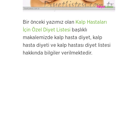
Bir önceki yazımız olan
Kalp Hastaları
İçin Özel Diyet Listesi
başlıklı
makalemizde kalp hasta diyet, kalp
hasta diyeti ve kalp hastası diyet listesi
hakkında bilgiler verilmektedir.