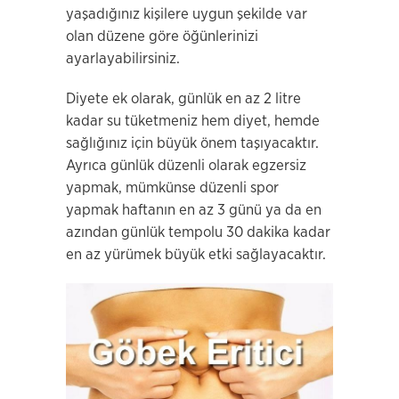
yaşadığınız kişilere uygun şekilde var
olan düzene göre öğünlerinizi
ayarlayabilirsiniz.
Diyete ek olarak, günlük en az 2 litre
kadar su tüketmeniz hem diyet, hemde
sağlığınız için büyük önem taşıyacaktır.
Ayrıca günlük düzenli olarak egzersiz
yapmak, mümkünse düzenli spor
yapmak haftanın en az 3 günü ya da en
azından günlük tempolu 30 dakika kadar
en az yürümek büyük etki sağlayacaktır.