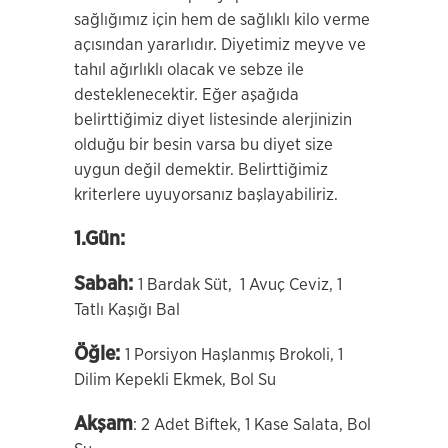
sağlığımız için hem de sağlıklı kilo verme
açısından yararlıdır. Diyetimiz meyve ve
tahıl ağırlıklı olacak ve sebze ile
desteklenecektir. Eğer aşağıda
belirttiğimiz diyet listesinde alerjinizin
olduğu bir besin varsa bu diyet size
uygun değil demektir. Belirttiğimiz
kriterlere uyuyorsanız başlayabiliriz.
1.Gün:
Sabah:
1 Bardak Süt, 1 Avuç Ceviz, 1
Tatlı Kaşığı Bal
Öğle:
1 Porsiyon Haşlanmış Brokoli, 1
Dilim Kepekli Ekmek, Bol Su
Akşam
: 2 Adet Biftek, 1 Kase Salata, Bol