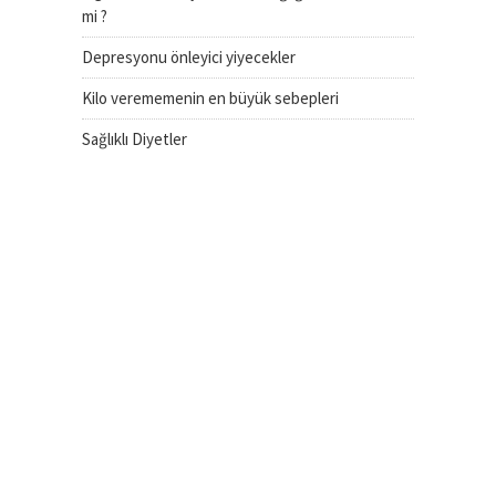
mi ?
Depresyonu önleyici yiyecekler
Kilo verememenin en büyük sebepleri
Sağlıklı Diyetler