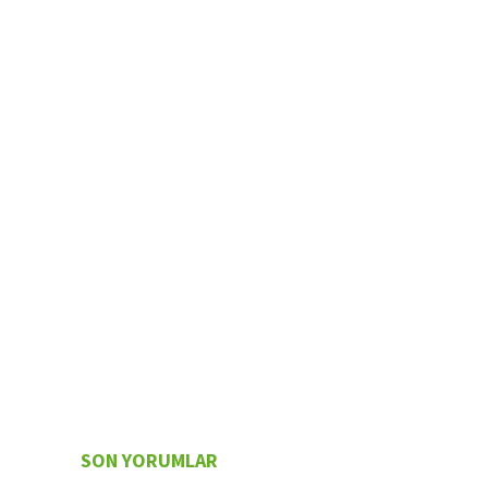
SON YORUMLAR