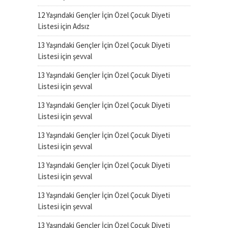
12 Yaşındaki Gençler İçin Özel Çocuk Diyeti
Listesi
için
Adsız
13 Yaşındaki Gençler İçin Özel Çocuk Diyeti
Listesi
için
şevval
13 Yaşındaki Gençler İçin Özel Çocuk Diyeti
Listesi
için
şevval
13 Yaşındaki Gençler İçin Özel Çocuk Diyeti
Listesi
için
şevval
13 Yaşındaki Gençler İçin Özel Çocuk Diyeti
Listesi
için
şevval
13 Yaşındaki Gençler İçin Özel Çocuk Diyeti
Listesi
için
şevval
13 Yaşındaki Gençler İçin Özel Çocuk Diyeti
Listesi
için
şevval
13 Yaşındaki Gençler İçin Özel Çocuk Diyeti