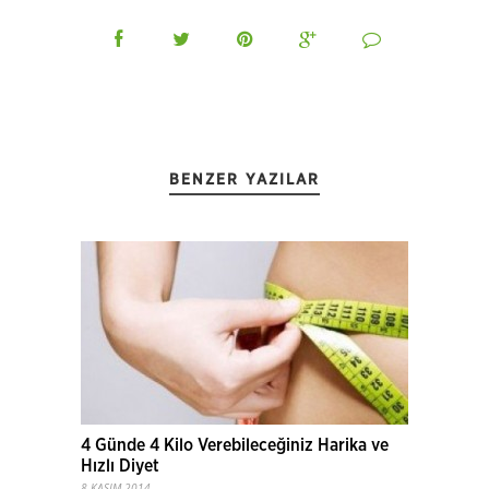
BENZER YAZILAR
4 Günde 4 Kilo Verebileceğiniz Harika ve
Hızlı Diyet
8 KASIM 2014