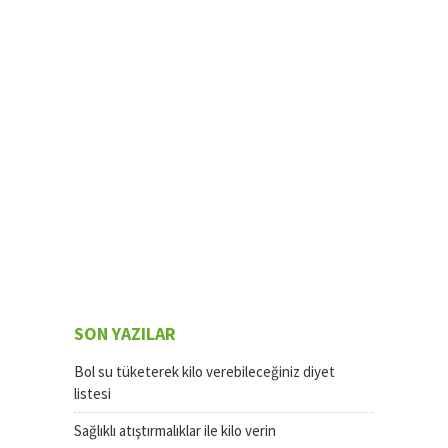
SON YAZILAR
Bol su tüketerek kilo verebileceğiniz diyet
listesi
Sağlıklı atıştırmalıklar ile kilo verin