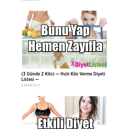
(3 Günde 2 Kilo) — Hızlı Kilo Verme Diyeti
Listesi —
8 KASIM 2014