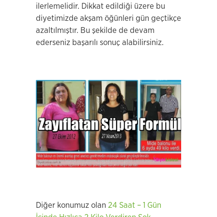
ilerlemelidir. Dikkat edildiği üzere bu
diyetimizde akşam öğünleri gün geçtikçe
azaltılmıştır. Bu şekilde de devam
ederseniz başarılı sonuç alabilirsiniz.
Diğer konumuz olan
24 Saat – 1 Gün