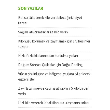
SON YAZILAR
Bol su tüketerek kilo verebileceğiniz diyet
listesi
Sağlıklı atıştırmalıklar ile kilo verin
Kilonuzu korumak ve zayıflamak için lifli besinler
tüketin
Hızla fazla kilolarınızdan kurtulma yolları
Doğum Sonrası Çatlaklar için Doğal Peeling
Vücut şişkinliğine ve bölgesel yağlara iyi gelecek
egzersizler
Zayıflatan meyve çayı nasıl yapılır ? 5 kilo birden
verin
Hızlı kilo vererek ideal kilonuza ulaşmanın sırları