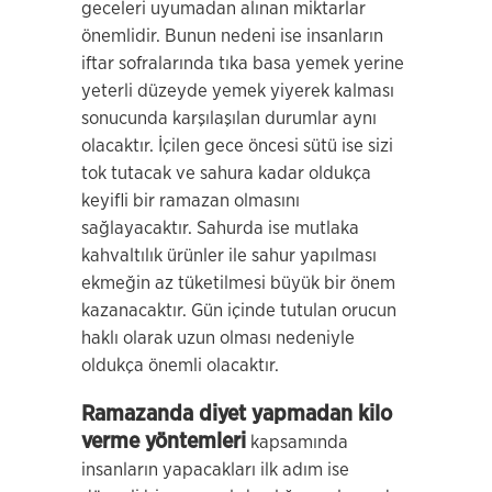
geceleri uyumadan alınan miktarlar
önemlidir. Bunun nedeni ise insanların
iftar sofralarında tıka basa yemek yerine
yeterli düzeyde yemek yiyerek kalması
sonucunda karşılaşılan durumlar aynı
olacaktır. İçilen gece öncesi sütü ise sizi
tok tutacak ve sahura kadar oldukça
keyifli bir ramazan olmasını
sağlayacaktır. Sahurda ise mutlaka
kahvaltılık ürünler ile sahur yapılması
ekmeğin az tüketilmesi büyük bir önem
kazanacaktır. Gün içinde tutulan orucun
haklı olarak uzun olması nedeniyle
oldukça önemli olacaktır.
Ramazanda diyet yapmadan kilo
verme yöntemleri
kapsamında
insanların yapacakları ilk adım ise