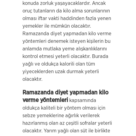
konuda zorluk yaşayacaklardır. Ancak
oruç tutanların da kilo alma sorunlarının
olması iftar vakti haddinden fazla yenen
yemekler ile mümkün olacaktır.
Ramazanda diyet yapmadan kilo verme
yöntemleri denemek isteyen kişilerin bu
anlamda mutlaka yeme alışkanlıklarını
kontrol etmesi yeterli olacaktır. Burada
yağlı ve oldukça kalorili olan tüm
yiyeceklerden uzak durmak yeterli
olacaktır.
Ramazanda diyet yapmadan kilo
verme yöntemleri
kapsamında
oldukça kaliteli bir yöntem olması için
sebze yemeklerine ağırlık verilerek
hazırlanmış olan az çeşitli sofralar yeterli
olacaktır. Yarım yağlı olan süt ile birlikte