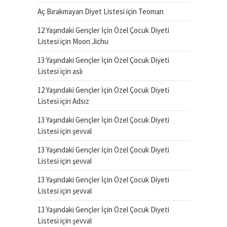
Aç Bırakmayan Diyet Listesi
için
Teoman
12 Yaşındaki Gençler İçin Özel Çocuk Diyeti
Listesi
için
Moon Jichu
13 Yaşındaki Gençler İçin Özel Çocuk Diyeti
Listesi
için
aslı
12 Yaşındaki Gençler İçin Özel Çocuk Diyeti
Listesi
için
Adsız
13 Yaşındaki Gençler İçin Özel Çocuk Diyeti
Listesi
için
şevval
13 Yaşındaki Gençler İçin Özel Çocuk Diyeti
Listesi
için
şevval
13 Yaşındaki Gençler İçin Özel Çocuk Diyeti
Listesi
için
şevval
13 Yaşındaki Gençler İçin Özel Çocuk Diyeti
Listesi
için
şevval