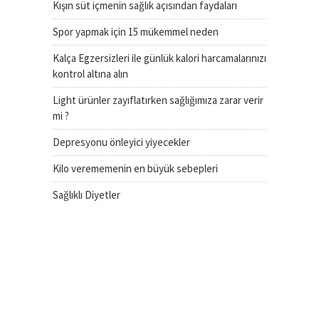
Kışın süt içmenin sağlık açısından faydaları
Spor yapmak için 15 mükemmel neden
Kalça Egzersizleri ile günlük kalori harcamalarınızı
kontrol altına alın
Light ürünler zayıflatırken sağlığımıza zarar verir
mi ?
Depresyonu önleyici yiyecekler
Kilo verememenin en büyük sebepleri
Sağlıklı Diyetler