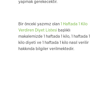
yapmak gerekecektir.
Bir önceki yazımız olan
1 Haftada 1 Kilo
Verdiren Diyet Listesi
başlıklı
makalemizde 1 haftada 1 kilo, 1 haftada 1
kilo diyeti ve 1 haftada 1 kilo nasıl verilir
hakkında bilgiler verilmektedir.