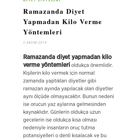
Ramazanda Diyet
Yapmadan Kilo Verme
Yöntemleri
5 KASIM 2014
Ramazanda diyet yapmadan kilo
verme yöntemleri
oldukça önemlidir.
Kişilerin kilo vermek için normal
zamanda yaptıkları diyetler gibi
ramazan ayında yapılacak olan diyetler
aynı ölçüde olmayacaktır. Bunun nedeni
ise orucun yaz aylarına gelmesinden
kaynaklıdır. Günlerin oldukça uzun
gecelerin ise oldukça kısa olması
nedeniyle insanların oruç tutma
potansiyelleri o denli kısalacak ve bu