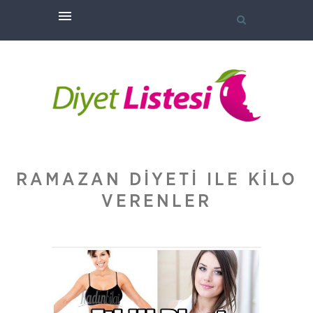
RAMAZAN DIYETI ILE KILO
VERENLER