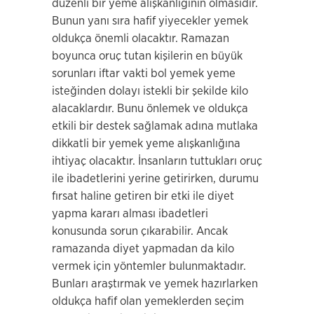
düzenli bir yeme alışkanlığının olmasıdır.
Bunun yanı sıra hafif yiyecekler yemek
oldukça önemli olacaktır. Ramazan
boyunca oruç tutan kişilerin en büyük
sorunları iftar vakti bol yemek yeme
isteğinden dolayı istekli bir şekilde kilo
alacaklardır. Bunu önlemek ve oldukça
etkili bir destek sağlamak adına mutlaka
dikkatli bir yemek yeme alışkanlığına
ihtiyaç olacaktır. İnsanların tuttukları oruç
ile ibadetlerini yerine getirirken, durumu
fırsat haline getiren bir etki ile diyet
yapma kararı alması ibadetleri
konusunda sorun çıkarabilir. Ancak
ramazanda diyet yapmadan da kilo
vermek için yöntemler bulunmaktadır.
Bunları araştırmak ve yemek hazırlarken
oldukça hafif olan yemeklerden seçim