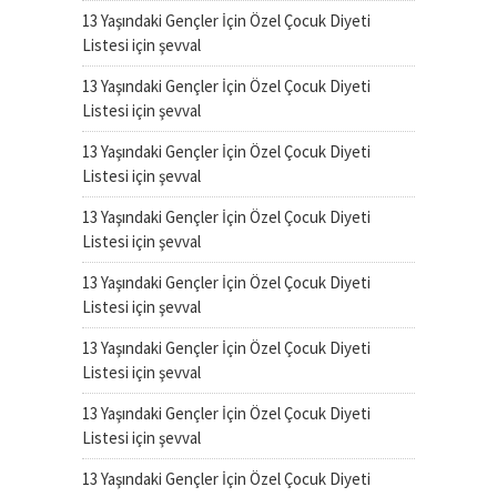
13 Yaşındaki Gençler İçin Özel Çocuk Diyeti
Listesi
için
şevval
13 Yaşındaki Gençler İçin Özel Çocuk Diyeti
Listesi
için
şevval
13 Yaşındaki Gençler İçin Özel Çocuk Diyeti
Listesi
için
şevval
13 Yaşındaki Gençler İçin Özel Çocuk Diyeti
Listesi
için
şevval
13 Yaşındaki Gençler İçin Özel Çocuk Diyeti
Listesi
için
şevval
13 Yaşındaki Gençler İçin Özel Çocuk Diyeti
Listesi
için
şevval
13 Yaşındaki Gençler İçin Özel Çocuk Diyeti
Listesi
için
şevval
13 Yaşındaki Gençler İçin Özel Çocuk Diyeti