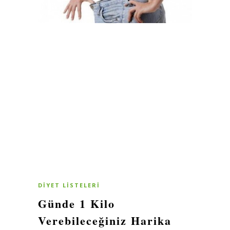
DIYET LISTELERI
Günde 1 Kilo
Verebileceğiniz Harika