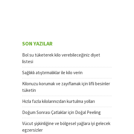
SON YAZILAR
Bol su tüketerek kilo verebileceğiniz diyet
listesi
Sağlıklı atıştırmalıklar ile kilo verin
Kilonuzu korumak ve zayıflamak için lifli besinler
tüketin
Hızla fazla kilolarınızdan kurtulma yolları
Doğum Sonrası Çatlaklar için Doğal Peeling
Vücut şişkinliğine ve bölgesel yağlara iyi gelecek
egzersizler