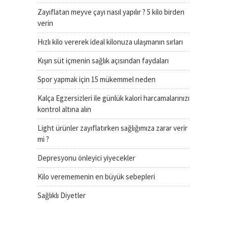
Zayıflatan meyve çayı nasıl yapılır ? 5 kilo birden
verin
Hızlı kilo vererek ideal kilonuza ulaşmanın sırları
Kışın süt içmenin sağlık açısından faydaları
Spor yapmak için 15 mükemmel neden
Kalça Egzersizleri ile günlük kalori harcamalarınızı
kontrol altına alın
Light ürünler zayıflatırken sağlığımıza zarar verir
mi ?
Depresyonu önleyici yiyecekler
Kilo verememenin en büyük sebepleri
Sağlıklı Diyetler