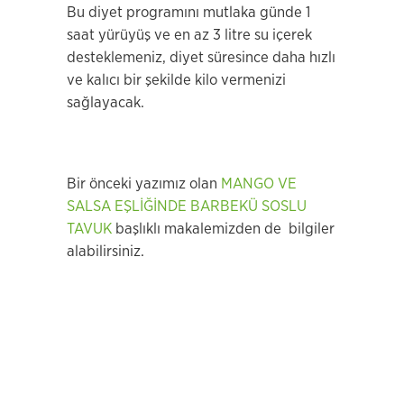
Bu diyet programını mutlaka günde 1
saat yürüyüş ve en az 3 litre su içerek
desteklemeniz, diyet süresince daha hızlı
ve kalıcı bir şekilde kilo vermenizi
sağlayacak.
Bir önceki yazımız olan
MANGO VE
SALSA EŞLİĞİNDE BARBEKÜ SOSLU
TAVUK
başlıklı makalemizden de bilgiler
alabilirsiniz.