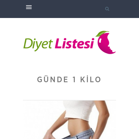
GÜNDE 1 KILO