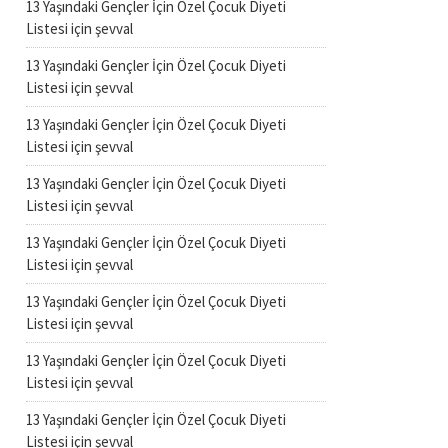
13 Yaşındaki Gençler İçin Özel Çocuk Diyeti
Listesi
için
şevval
13 Yaşındaki Gençler İçin Özel Çocuk Diyeti
Listesi
için
şevval
13 Yaşındaki Gençler İçin Özel Çocuk Diyeti
Listesi
için
şevval
13 Yaşındaki Gençler İçin Özel Çocuk Diyeti
Listesi
için
şevval
13 Yaşındaki Gençler İçin Özel Çocuk Diyeti
Listesi
için
şevval
13 Yaşındaki Gençler İçin Özel Çocuk Diyeti
Listesi
için
şevval
13 Yaşındaki Gençler İçin Özel Çocuk Diyeti
Listesi
için
şevval
13 Yaşındaki Gençler İçin Özel Çocuk Diyeti
Listesi
için
şevval