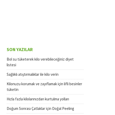
SON YAZILAR
Bol su tüketerek kilo verebileceğiniz diyet
listesi
Sağlıklı atıştırmalıklar ile kilo verin
Kilonuzu korumak ve zayıflamak için lifli besinler
tüketin
Hızla fazla kilolarınızdan kurtulma yolları
Doğum Sonrası Çatlaklar için Doğal Peeling