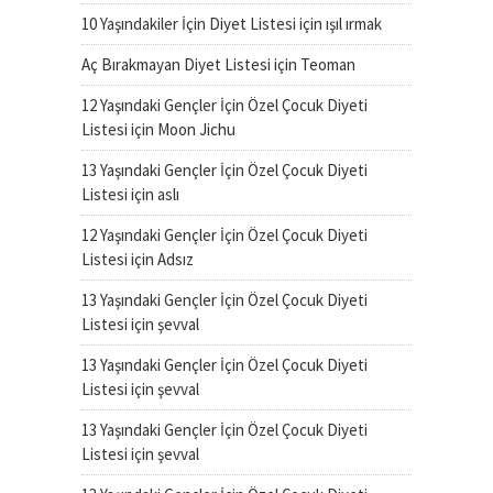
10 Yaşındakiler İçin Diyet Listesi
için
ışıl ırmak
Aç Bırakmayan Diyet Listesi
için
Teoman
12 Yaşındaki Gençler İçin Özel Çocuk Diyeti
Listesi
için
Moon Jichu
13 Yaşındaki Gençler İçin Özel Çocuk Diyeti
Listesi
için
aslı
12 Yaşındaki Gençler İçin Özel Çocuk Diyeti
Listesi
için
Adsız
13 Yaşındaki Gençler İçin Özel Çocuk Diyeti
Listesi
için
şevval
13 Yaşındaki Gençler İçin Özel Çocuk Diyeti
Listesi
için
şevval
13 Yaşındaki Gençler İçin Özel Çocuk Diyeti
Listesi
için
şevval