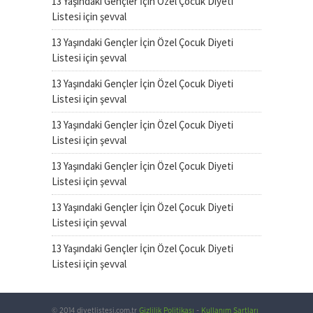
13 Yaşındaki Gençler İçin Özel Çocuk Diyeti
Listesi
için
şevval
13 Yaşındaki Gençler İçin Özel Çocuk Diyeti
Listesi
için
şevval
13 Yaşındaki Gençler İçin Özel Çocuk Diyeti
Listesi
için
şevval
13 Yaşındaki Gençler İçin Özel Çocuk Diyeti
Listesi
için
şevval
13 Yaşındaki Gençler İçin Özel Çocuk Diyeti
Listesi
için
şevval
13 Yaşındaki Gençler İçin Özel Çocuk Diyeti
Listesi
için
şevval
13 Yaşındaki Gençler İçin Özel Çocuk Diyeti
Listesi
için
şevval
© 2014 diyetlistesi.com.tr
Gizlilik Politikası
-
Kullanım Şartları