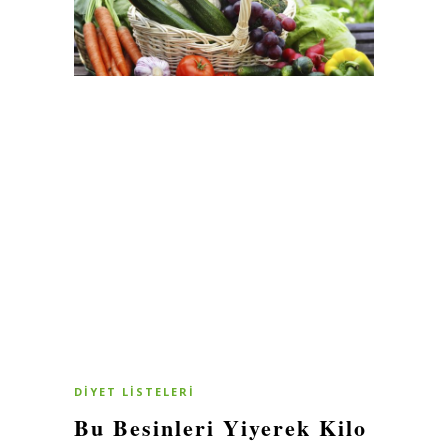
DIYET LISTELERI
Bu Besinleri Yiyerek Kilo