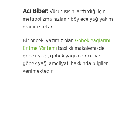
Acı Biber:
Vücut ısısını arttırdığı için
metabolizma hızlanır böylece yağ yakım
oranınız artar.
Bir önceki yazımız olan
Göbek Yağlarını
Eritme Yöntemi
başlıklı makalemizde
göbek yağı, göbek yağı aldırma ve
göbek yağı ameliyatı hakkında bilgiler
verilmektedir.