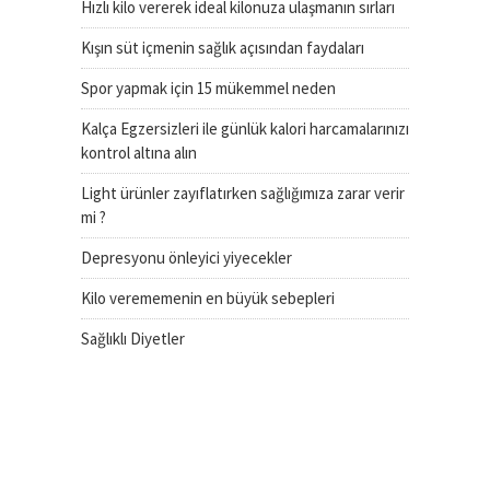
Hızlı kilo vererek ideal kilonuza ulaşmanın sırları
Kışın süt içmenin sağlık açısından faydaları
Spor yapmak için 15 mükemmel neden
Kalça Egzersizleri ile günlük kalori harcamalarınızı
kontrol altına alın
Light ürünler zayıflatırken sağlığımıza zarar verir
mi ?
Depresyonu önleyici yiyecekler
Kilo verememenin en büyük sebepleri
Sağlıklı Diyetler