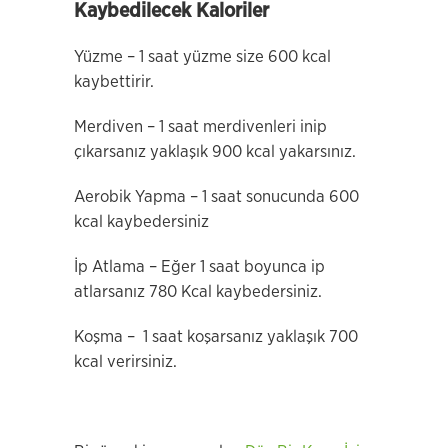
Kaybedilecek Kaloriler
Yüzme – 1 saat yüzme size 600 kcal
kaybettirir.
Merdiven – 1 saat merdivenleri inip
çıkarsanız yaklaşık 900 kcal yakarsınız.
Aerobik Yapma – 1 saat sonucunda 600
kcal kaybedersiniz
İp Atlama – Eğer 1 saat boyunca ip
atlarsanız 780 Kcal kaybedersiniz.
Koşma – 1 saat koşarsanız yaklaşık 700
kcal verirsiniz.