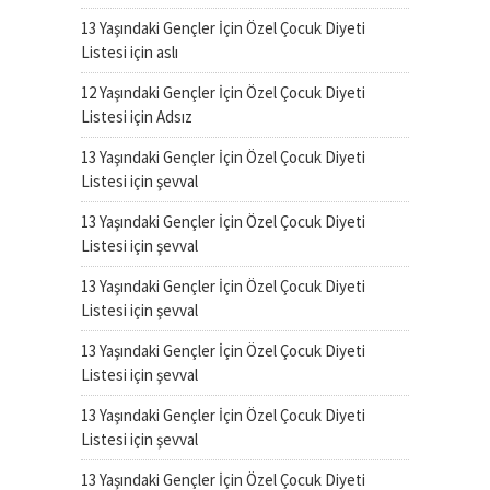
13 Yaşındaki Gençler İçin Özel Çocuk Diyeti
Listesi
için
aslı
12 Yaşındaki Gençler İçin Özel Çocuk Diyeti
Listesi
için
Adsız
13 Yaşındaki Gençler İçin Özel Çocuk Diyeti
Listesi
için
şevval
13 Yaşındaki Gençler İçin Özel Çocuk Diyeti
Listesi
için
şevval
13 Yaşındaki Gençler İçin Özel Çocuk Diyeti
Listesi
için
şevval
13 Yaşındaki Gençler İçin Özel Çocuk Diyeti
Listesi
için
şevval
13 Yaşındaki Gençler İçin Özel Çocuk Diyeti
Listesi
için
şevval
13 Yaşındaki Gençler İçin Özel Çocuk Diyeti