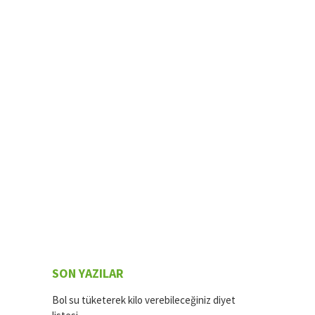
SON YAZILAR
Bol su tüketerek kilo verebileceğiniz diyet