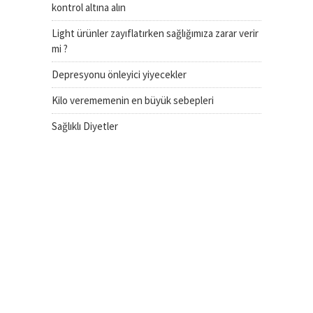
kontrol altına alın
Light ürünler zayıflatırken sağlığımıza zarar verir
mi ?
Depresyonu önleyici yiyecekler
Kilo verememenin en büyük sebepleri
Sağlıklı Diyetler