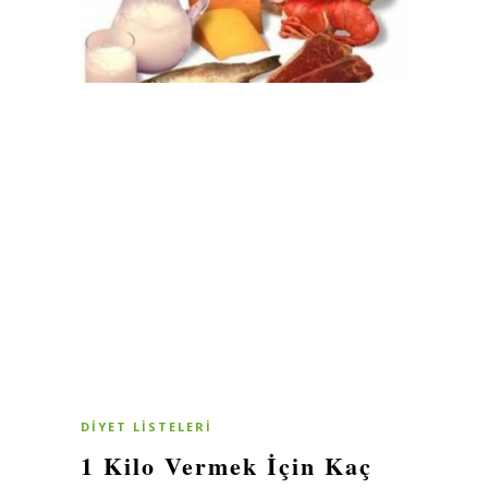
DIYET LISTELERI
1 Kilo Vermek İçin Kaç