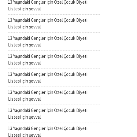
13 Yaşındaki Gençler İçin Özel Çocuk Diyeti
Listesi
için
şevval
13 Yaşındaki Gençler İçin Özel Çocuk Diyeti
Listesi
için
şevval
13 Yaşındaki Gençler İçin Özel Çocuk Diyeti
Listesi
için
şevval
13 Yaşındaki Gençler İçin Özel Çocuk Diyeti
Listesi
için
şevval
13 Yaşındaki Gençler İçin Özel Çocuk Diyeti
Listesi
için
şevval
13 Yaşındaki Gençler İçin Özel Çocuk Diyeti
Listesi
için
şevval
13 Yaşındaki Gençler İçin Özel Çocuk Diyeti
Listesi
için
şevval
13 Yaşındaki Gençler İçin Özel Çocuk Diyeti
Listesi
için
şevval