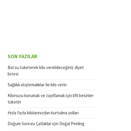
SON YAZILAR
Bol su tüketerek kilo verebileceğiniz diyet
listesi
Sağlıklı atıştırmalıklar ile kilo verin
Kilonuzu korumak ve zayıflamak için lifli besinler
tüketin
Hızla fazla kilolarınızdan kurtulma yolları
Doğum Sonrası Çatlaklar için Doğal Peeling