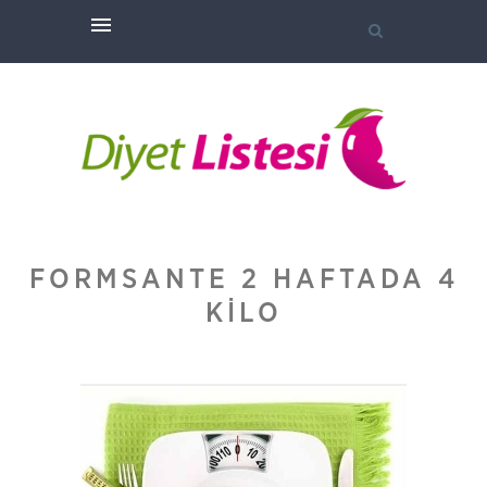
FORMSANTE 2 HAFTADA 4
KILO