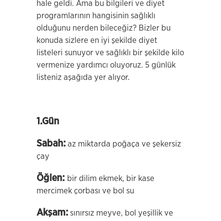
hale geldi. Ama bu bilgileri ve diyet
programlarının hangisinin sağlıklı
olduğunu nerden bileceğiz? Bizler bu
konuda sizlere en iyi şekilde diyet
listeleri sunuyor ve sağlıklı bir şekilde kilo
vermenize yardımcı oluyoruz. 5 günlük
listeniz aşağıda yer alıyor.
1.Gün
Sabah:
az miktarda poğaça ve şekersiz
çay
Öğlen:
bir dilim ekmek, bir kase
mercimek çorbası ve bol su
Akşam:
sınırsız meyve, bol yeşillik ve