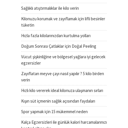
Sağlıklı atıştırmalıklar ile kilo verin
Kilonuzu korumak ve zayıflamak için lifli besinler
tüketin
Hızla fazla kilolarınızdan kurtulma yolları
Doğum Sonrası Çatlaklar için Doğal Peeling
Vücut şişkinliğine ve bölgesel yağlara iyi gelecek
egzersizler
Zayıflatan meyve çayı nasıl yapılır ? 5 kilo birden
verin
Hızlı kilo vererek ideal kilonuza ulaşmanın sırları
Kışın süt içmenin sağlık açısından faydaları
Spor yapmak için 15 mükemmel neden
Kalça Egzersizleri ile günlük kalori harcamalarınızı