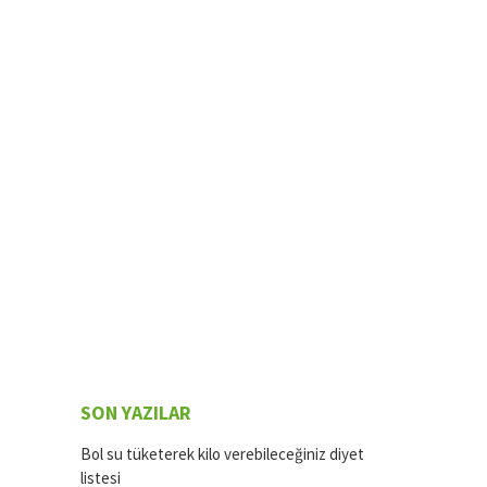
SON YAZILAR
Bol su tüketerek kilo verebileceğiniz diyet
listesi