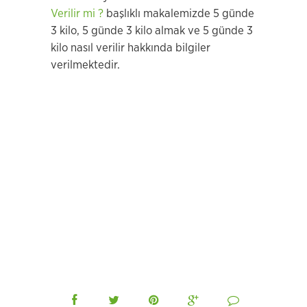
Verilir mi ?
başlıklı makalemizde 5 günde
3 kilo, 5 günde 3 kilo almak ve 5 günde 3
kilo nasıl verilir hakkında bilgiler
verilmektedir.