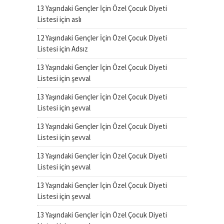
13 Yaşındaki Gençler İçin Özel Çocuk Diyeti
Listesi
için
aslı
12 Yaşındaki Gençler İçin Özel Çocuk Diyeti
Listesi
için
Adsız
13 Yaşındaki Gençler İçin Özel Çocuk Diyeti
Listesi
için
şevval
13 Yaşındaki Gençler İçin Özel Çocuk Diyeti
Listesi
için
şevval
13 Yaşındaki Gençler İçin Özel Çocuk Diyeti
Listesi
için
şevval
13 Yaşındaki Gençler İçin Özel Çocuk Diyeti
Listesi
için
şevval
13 Yaşındaki Gençler İçin Özel Çocuk Diyeti
Listesi
için
şevval
13 Yaşındaki Gençler İçin Özel Çocuk Diyeti