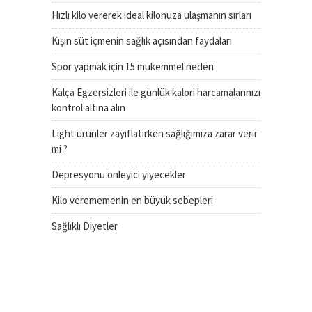
Hızlı kilo vererek ideal kilonuza ulaşmanın sırları
Kışın süt içmenin sağlık açısından faydaları
Spor yapmak için 15 mükemmel neden
Kalça Egzersizleri ile günlük kalori harcamalarınızı
kontrol altına alın
Light ürünler zayıflatırken sağlığımıza zarar verir
mi ?
Depresyonu önleyici yiyecekler
Kilo verememenin en büyük sebepleri
Sağlıklı Diyetler