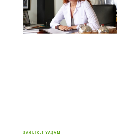
SAĞLIKLI YAŞAM