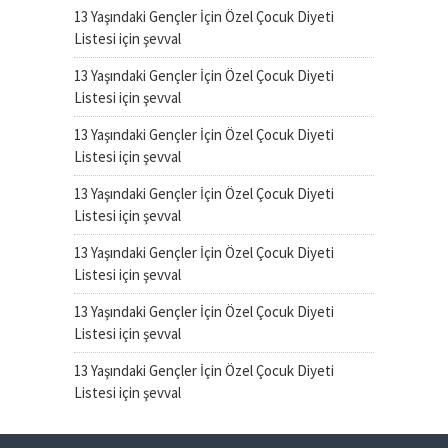
13 Yaşındaki Gençler İçin Özel Çocuk Diyeti
Listesi
için
şevval
13 Yaşındaki Gençler İçin Özel Çocuk Diyeti
Listesi
için
şevval
13 Yaşındaki Gençler İçin Özel Çocuk Diyeti
Listesi
için
şevval
13 Yaşındaki Gençler İçin Özel Çocuk Diyeti
Listesi
için
şevval
13 Yaşındaki Gençler İçin Özel Çocuk Diyeti
Listesi
için
şevval
13 Yaşındaki Gençler İçin Özel Çocuk Diyeti
Listesi
için
şevval
13 Yaşındaki Gençler İçin Özel Çocuk Diyeti
Listesi
için
şevval