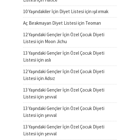
10 Yaşındakiler İçin Diyet Listesi
için
ışıl ırmak
Aç Bırakmayan Diyet Listesi
için
Teoman
12 Yaşındaki Gençler İçin Özel Çocuk Diyeti
Listesi
için
Moon Jichu
13 Yaşındaki Gençler İçin Özel Çocuk Diyeti
Listesi
için
aslı
12 Yaşındaki Gençler İçin Özel Çocuk Diyeti
Listesi
için
Adsız
13 Yaşındaki Gençler İçin Özel Çocuk Diyeti
Listesi
için
şevval
13 Yaşındaki Gençler İçin Özel Çocuk Diyeti
Listesi
için
şevval
13 Yaşındaki Gençler İçin Özel Çocuk Diyeti
Listesi
için
şevval