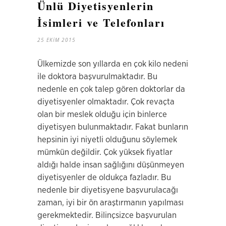
Ünlü Diyetisyenlerin
İsimleri ve Telefonları
25 EKIM 2015
Ülkemizde son yıllarda en çok kilo nedeni
ile doktora başvurulmaktadır. Bu
nedenle en çok talep gören doktorlar da
diyetisyenler olmaktadır. Çok revaçta
olan bir meslek olduğu için binlerce
diyetisyen bulunmaktadır. Fakat bunların
hepsinin iyi niyetli olduğunu söylemek
mümkün değildir. Çok yüksek fiyatlar
aldığı halde insan sağlığını düşünmeyen
diyetisyenler de oldukça fazladır. Bu
nedenle bir diyetisyene başvurulacağı
zaman, iyi bir ön araştırmanın yapılması
gerekmektedir. Bilinçsizce başvurulan