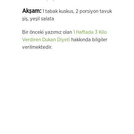
Akşam:
1 tabak kuskus, 2 porsiyon tavuk
şiş, yeşil salata
Bir önceki yazımız olan
1 Haftada 3 Kilo
Verdiren Dukan Diyeti
hakkında bilgiler
verilmektedir.