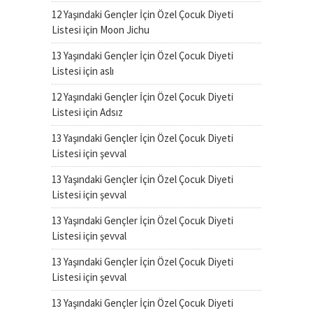
12 Yaşındaki Gençler İçin Özel Çocuk Diyeti
Listesi
için
Moon Jichu
13 Yaşındaki Gençler İçin Özel Çocuk Diyeti
Listesi
için
aslı
12 Yaşındaki Gençler İçin Özel Çocuk Diyeti
Listesi
için
Adsız
13 Yaşındaki Gençler İçin Özel Çocuk Diyeti
Listesi
için
şevval
13 Yaşındaki Gençler İçin Özel Çocuk Diyeti
Listesi
için
şevval
13 Yaşındaki Gençler İçin Özel Çocuk Diyeti
Listesi
için
şevval
13 Yaşındaki Gençler İçin Özel Çocuk Diyeti
Listesi
için
şevval
13 Yaşındaki Gençler İçin Özel Çocuk Diyeti