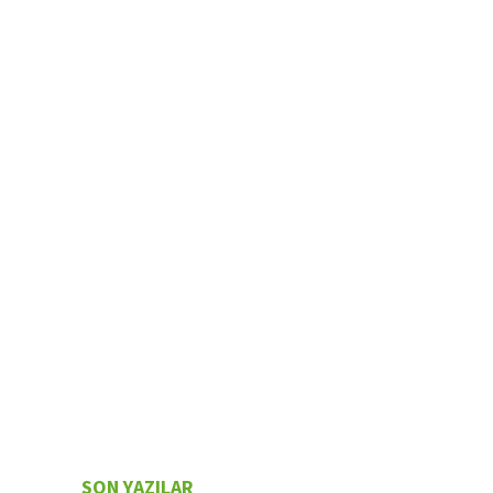
SON YAZILAR