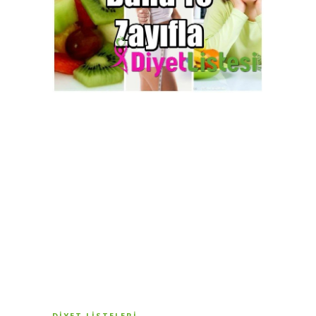
DIYET LISTELERI