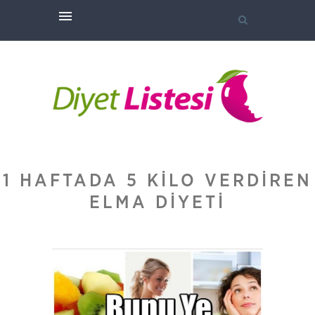
1 HAFTADA 5 KILO VERDIREN
ELMA DIYETI