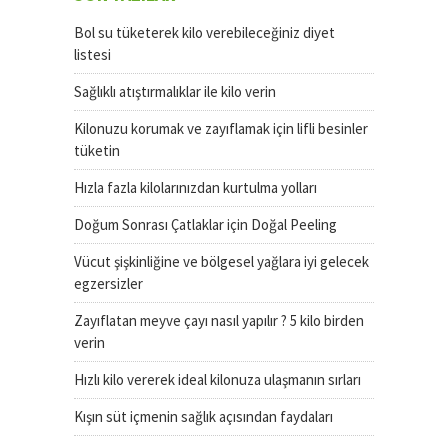
Bol su tüketerek kilo verebileceğiniz diyet
listesi
Sağlıklı atıştırmalıklar ile kilo verin
Kilonuzu korumak ve zayıflamak için lifli besinler
tüketin
Hızla fazla kilolarınızdan kurtulma yolları
Doğum Sonrası Çatlaklar için Doğal Peeling
Vücut şişkinliğine ve bölgesel yağlara iyi gelecek
egzersizler
Zayıflatan meyve çayı nasıl yapılır ? 5 kilo birden
verin
Hızlı kilo vererek ideal kilonuza ulaşmanın sırları
Kışın süt içmenin sağlık açısından faydaları